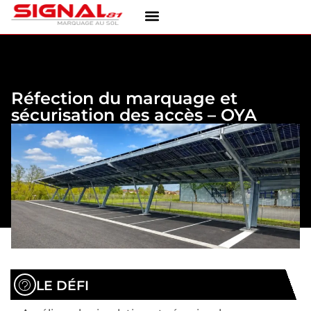
Réfection du marquage et
sécurisation des accès – OYA
LE DÉFI