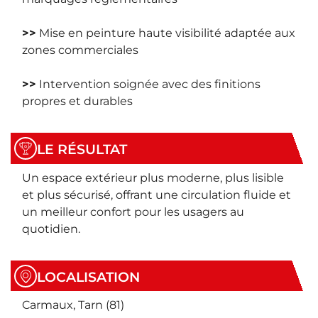
>>
Mise en peinture haute visibilité adaptée aux
zones commerciales
>>
Intervention soignée avec des finitions
propres et durables
LE RÉSULTAT
Un espace extérieur plus moderne, plus lisible
et plus sécurisé, offrant une circulation fluide et
un meilleur confort pour les usagers au
quotidien.
LOCALISATION
Carmaux, Tarn (81)