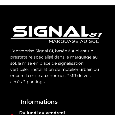
L’entreprise Signal 81, basée à Albi est un
prestataire spécialisé dans le marquage au
sol, la mise en place de signalisation
verticale, l’installation de mobilier urbain ou
encore la mise aux normes PMR de vos
accès & parkings.
Informations
Du lundi au vendredi