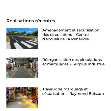
Réalisations récentes
Aménagement et sécurisation
des circulations – Centre
d’accueil de La Renaudié
Réorganisation des circulations
et marquages – Surplus Industrie
Travaux de marquage et
sécurisation – Raymond Boisson