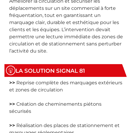
Améliorer la circulation et sécuriser les
déplacements sur un site commercial à forte
fréquentation, tout en garantissant un
marquage clair, durable et esthétique pour les
clients et les équipes. L’intervention devait
permettre une lecture immédiate des zones de
circulation et de stationnement sans perturber
l’activité du site.
LA SOLUTION SIGNAL 81
>>
Reprise complète des marquages extérieurs
et zones de circulation
>>
Création de cheminements piétons
sécurisés
>>
Réalisation des places de stationnement et
marquages réglementaires